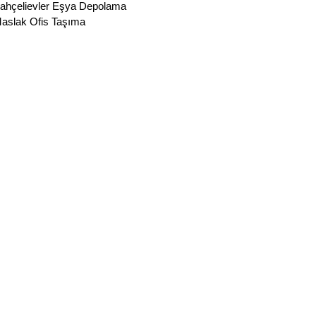
ahçelievler Eşya Depolama
aslak Ofis Taşıma